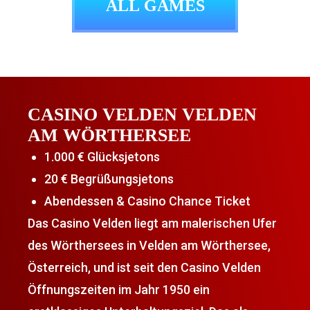
ALL GAMES
CASINO VELDEN VELDEN
AM WÖRTHERSEE
1.000 € Glücksjetons
20 € Begrüßungsjetons
Abendessen & Casino Chance Ticket
Das Casino Velden liegt am malerischen Ufer
des Wörthersees in Velden am Wörthersee,
Österreich, und ist seit den Casino Velden
Öffnungszeiten im Jahr 1950 ein