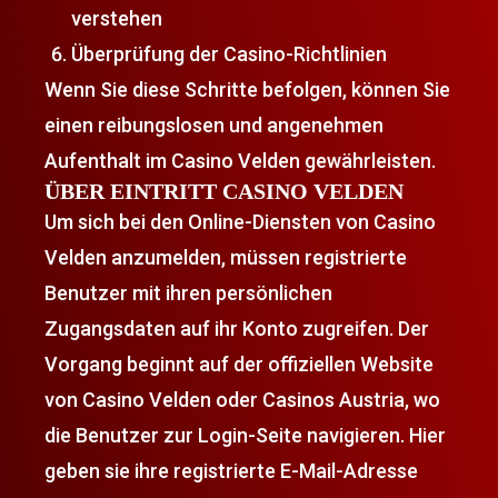
verstehen
Überprüfung der Casino-Richtlinien
Wenn Sie diese Schritte befolgen, können Sie
einen reibungslosen und angenehmen
Aufenthalt im Casino Velden gewährleisten.
ÜBER EINTRITT CASINO VELDEN
Um sich bei den Online-Diensten von Casino
Velden anzumelden, müssen registrierte
Benutzer mit ihren persönlichen
Zugangsdaten auf ihr Konto zugreifen. Der
Vorgang beginnt auf der offiziellen Website
von Casino Velden oder Casinos Austria, wo
die Benutzer zur Login-Seite navigieren. Hier
geben sie ihre registrierte E-Mail-Adresse