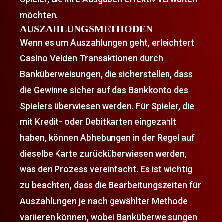
möchten.
AUSZAHLUNGSMETHODEN
Wenn es um Auszahlungen geht, erleichtert
Casino Velden Transaktionen durch
Banküberweisungen, die sicherstellen, dass
die Gewinne sicher auf das Bankkonto des
Spielers überwiesen werden. Für Spieler, die
mit Kredit- oder Debitkarten eingezahlt
haben, können Abhebungen in der Regel auf
dieselbe Karte zurücküberwiesen werden,
was den Prozess vereinfacht. Es ist wichtig
zu beachten, dass die Bearbeitungszeiten für
Auszahlungen je nach gewählter Methode
variieren können, wobei Banküberweisungen