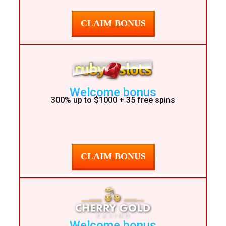
CLAIM BONUS
Welcome bonus
300% up to $1000 + 35 free spins
CLAIM BONUS
Welcome bonus