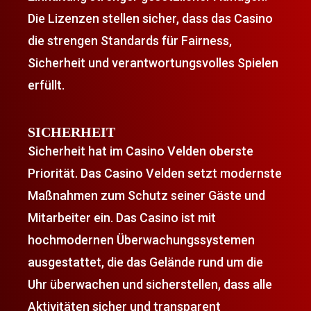
Die Lizenzen stellen sicher, dass das Casino
die strengen Standards für Fairness,
Sicherheit und verantwortungsvolles Spielen
erfüllt.
SICHERHEIT
Sicherheit hat im Casino Velden oberste
Priorität. Das Casino Velden setzt modernste
Maßnahmen zum Schutz seiner Gäste und
Mitarbeiter ein. Das Casino ist mit
hochmodernen Überwachungssystemen
ausgestattet, die das Gelände rund um die
Uhr überwachen und sicherstellen, dass alle
Aktivitäten sicher und transparent