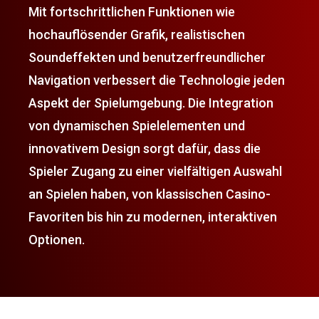
Mit fortschrittlichen Funktionen wie
hochauflösender Grafik, realistischen
Soundeffekten und benutzerfreundlicher
Navigation verbessert die Technologie jeden
Aspekt der Spielumgebung. Die Integration
von dynamischen Spielelementen und
innovativem Design sorgt dafür, dass die
Spieler Zugang zu einer vielfältigen Auswahl
an Spielen haben, von klassischen Casino-
Favoriten bis hin zu modernen, interaktiven
Optionen.