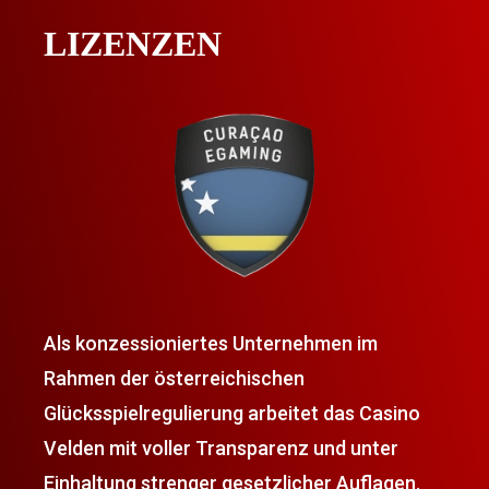
LIZENZEN
Als konzessioniertes Unternehmen im
Rahmen der österreichischen
Glücksspielregulierung arbeitet das Casino
Velden mit voller Transparenz und unter
Einhaltung strenger gesetzlicher Auflagen.