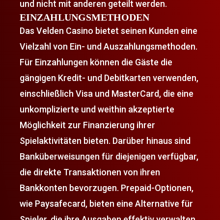
und nicht mit anderen geteilt werden.
EINZAHLUNGSMETHODEN
Das Velden Casino bietet seinen Kunden eine
Vielzahl von Ein- und Auszahlungsmethoden.
Für Einzahlungen können die Gäste die
gängigen Kredit- und Debitkarten verwenden,
einschließlich Visa und MasterCard, die eine
unkomplizierte und weithin akzeptierte
Möglichkeit zur Finanzierung ihrer
Spielaktivitäten bieten. Darüber hinaus sind
Banküberweisungen für diejenigen verfügbar,
die direkte Transaktionen von ihren
Bankkonten bevorzugen. Prepaid-Optionen,
wie Paysafecard, bieten eine Alternative für
Spieler, die ihre Ausgaben effektiv verwalten